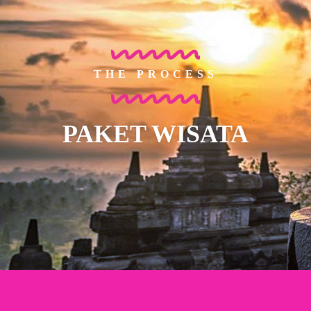
THE PROCESS
PAKET WISATA